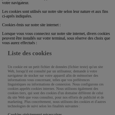
votre navigateur.
Les cookies sont utilisés sur notre site selon leur nature et aux fins
ci-après indiquées.
Cookies émis sur notre site internet :
Lorsque vous vous connectez sur notre site internet, divers cookies
peuvent être installés sur votre terminal, sous réserve des choix que
vous aurez effectués :
Liste des cookies
Un cookie est un petit fichier de données (fichier texte) qu'un site
Web, lorsqu'il est consulté par un utilisateur, demande à votre
navigateur de stocker sur votre appareil afin de mémoriser des
informations vous concernant, telles que vos préférences
linguistiques ou informations de connexion. Nous configurons ces
cookies appelés cookies internes. Nous utilisons également des
cookies tiers, qui sont des cookies d'un domaine différent de celui
du site Web que vous consultez, pour nos efforts de publicité et de
marketing. Plus concrètement, nous utilisons des cookies et d'autres
technologies de suivi selon les finalités suivantes :
Cookies strictement nécessaires