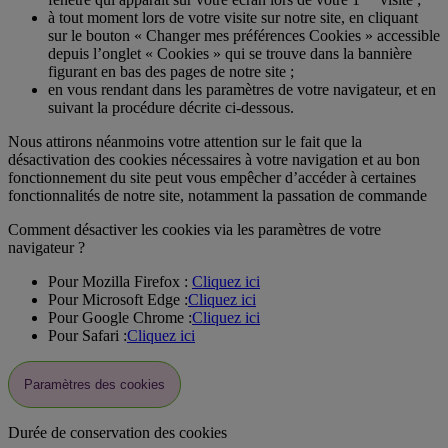
à tout moment lors de votre visite sur notre site, en cliquant
sur le bouton « Changer mes préférences Cookies » accessible
depuis l’onglet « Cookies » qui se trouve dans la bannière
figurant en bas des pages de notre site ;
en vous rendant dans les paramètres de votre navigateur, et en
suivant la procédure décrite ci-dessous.
Nous attirons néanmoins votre attention sur le fait que la
désactivation des cookies nécessaires à votre navigation et au bon
fonctionnement du site peut vous empêcher d’accéder à certaines
fonctionnalités de notre site, notamment la passation de commande
Comment désactiver les cookies via les paramètres de votre
navigateur ?
Pour Mozilla Firefox :
Cliquez ici
Pour Microsoft Edge :
Cliquez ici
Pour Google Chrome :
Cliquez ici
Pour Safari :
Cliquez ici
Paramètres des cookies
Durée de conservation des cookies