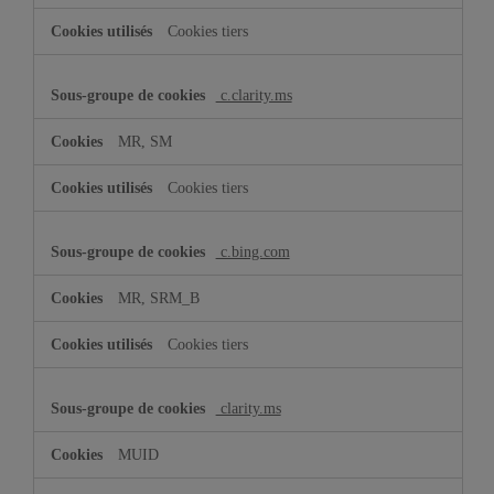
Cookies tiers
c.clarity.ms
MR, SM
Cookies tiers
c.bing.com
MR, SRM_B
Cookies tiers
clarity.ms
MUID