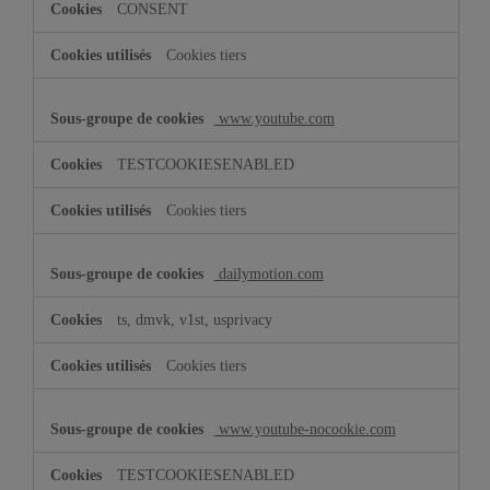
CONSENT
Cookies tiers
www.youtube.com
TESTCOOKIESENABLED
Cookies tiers
dailymotion.com
ts, dmvk, v1st, usprivacy
Cookies tiers
www.youtube-nocookie.com
TESTCOOKIESENABLED