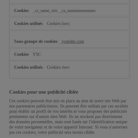
_cs_same_site, _cs_nnnnnnnnnnnnn
Cookies tiers
youtube.com
YSC
Cookies tiers
Cookies pour une publicité ciblée
Ces cookies peuvent être mis en place au sein de notre site Web par
nos partenaires publicitaires. Ils peuvent être utilisés par ces sociétés
pour établir un profil de vos intérêts et vous proposer des publicités
pertinentes sur d'autres sites Web. Ils ne stockent pas directement
des données personnelles, mais sont basés sur l'identification unique
de votre navigateur et de votre appareil Internet. Si vous n'autorisez
pas ces cookies, votre publicité sera moins ciblée.