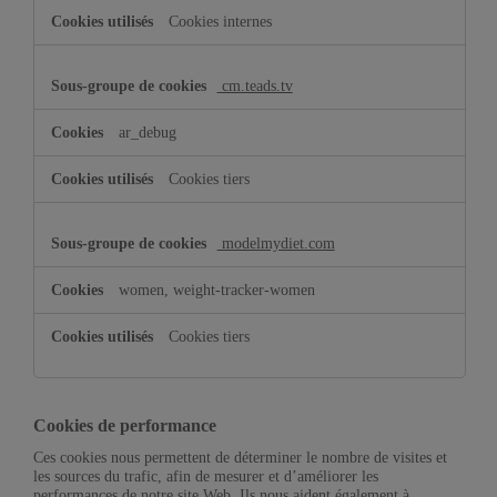
Cookies internes
cm.teads.tv
ar_debug
Cookies tiers
modelmydiet.com
women, weight-tracker-women
Cookies tiers
Cookies de performance
Ces cookies nous permettent de déterminer le nombre de visites et
les sources du trafic, afin de mesurer et d’améliorer les
performances de notre site Web. Ils nous aident également à