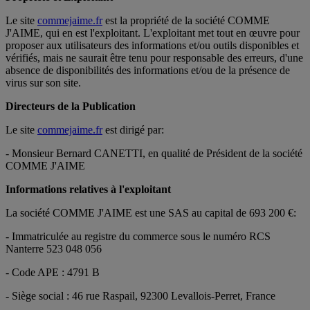
Le site
commejaime.fr
est la propriété de la société COMME
J'AIME, qui en est l'exploitant. L'exploitant met tout en œuvre pour
proposer aux utilisateurs des informations et/ou outils disponibles et
vérifiés, mais ne saurait être tenu pour responsable des erreurs, d'une
absence de disponibilités des informations et/ou de la présence de
virus sur son site.
Directeurs de la Publication
Le site
commejaime.fr
est dirigé par:
- Monsieur Bernard CANETTI, en qualité de Président de la société
COMME J'AIME
Informations relatives à l'exploitant
La société COMME J'AIME est une SAS au capital de 693 200 €:
- Immatriculée au registre du commerce sous le numéro RCS
Nanterre 523 048 056
- Code APE : 4791 B
- Siège social : 46 rue Raspail, 92300 Levallois-Perret, France