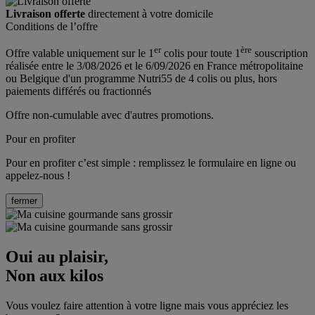
Livraison offerte
directement
à votre domicile
Conditions de l’offre
er
ère
Offre valable uniquement sur le 1
colis pour toute 1
souscription
réalisée entre le 3/08/2026 et le 6/09/2026 en France métropolitaine
ou Belgique d'un programme Nutri55 de 4 colis ou plus, hors
paiements différés ou fractionnés
Offre non-cumulable avec d'autres promotions.
Pour en profiter
Pour en profiter c’est simple : remplissez le formulaire en ligne ou
appelez-nous !
fermer
Oui au
plaisir
,
Non aux kilos
Vous voulez faire attention à votre ligne mais vous appréciez les