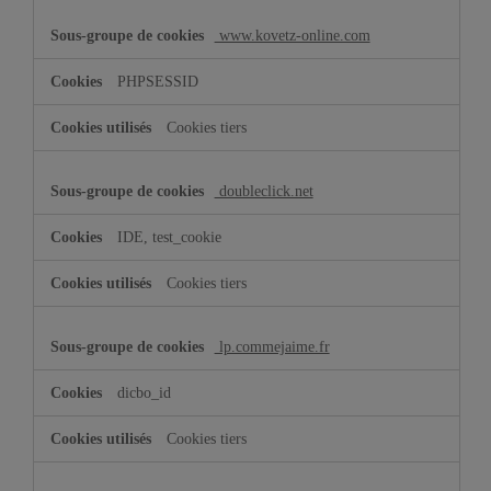
www.kovetz-online.com
PHPSESSID
Cookies tiers
doubleclick.net
IDE, test_cookie
Cookies tiers
lp.commejaime.fr
dicbo_id
Cookies tiers