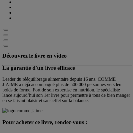
Découvrez le livre en video
La garantie d'un livre efficace
Leader du rééquilibrage alimentaire depuis 16 ans, COMME
J’AIME a déjà accompagné plus de 500 000 personnes vers leur
poids de forme. Fort de son expertise en nutrition, le spécialiste
lance aujourd’hui son 1er livre pour permettre à tous de bien manger
en se faisant plaisir et sans effet sur la balance.
Pour acheter ce livre, rendez-vous :