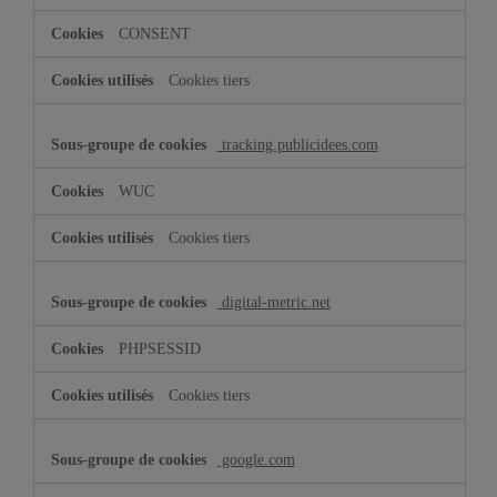
CONSENT
Cookies tiers
tracking.publicidees.com
WUC
Cookies tiers
digital-metric.net
PHPSESSID
Cookies tiers
google.com