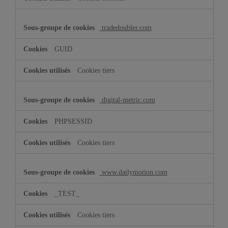
tradedoubler.com
GUID
Cookies tiers
digital-metric.com
PHPSESSID
Cookies tiers
www.dailymotion.com
_TEST_
Cookies tiers