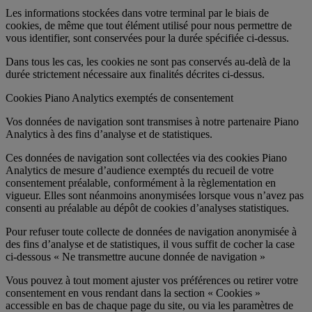
Les informations stockées dans votre terminal par le biais de
cookies, de même que tout élément utilisé pour nous permettre de
vous identifier, sont conservées pour la durée spécifiée ci-dessus.
Dans tous les cas, les cookies ne sont pas conservés au-delà de la
durée strictement nécessaire aux finalités décrites ci-dessus.
Cookies Piano Analytics exemptés de consentement
Vos données de navigation sont transmises à notre partenaire Piano
Analytics à des fins d’analyse et de statistiques.
Ces données de navigation sont collectées via des cookies Piano
Analytics de mesure d’audience exemptés du recueil de votre
consentement préalable, conformément à la règlementation en
vigueur. Elles sont néanmoins anonymisées lorsque vous n’avez pas
consenti au préalable au dépôt de cookies d’analyses statistiques.
Pour refuser toute collecte de données de navigation anonymisée à
des fins d’analyse et de statistiques, il vous suffit de cocher la case
ci-dessous « Ne transmettre aucune donnée de navigation »
Vous pouvez à tout moment ajuster vos préférences ou retirer votre
consentement en vous rendant dans la section « Cookies »
accessible en bas de chaque page du site, ou via les paramètres de