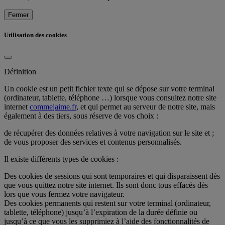
Fermer
Utilisation des cookies
Définition
Un cookie est un petit fichier texte qui se dépose sur votre terminal
(ordinateur, tablette, téléphone …) lorsque vous consultez notre site
internet
commejaime.fr
, et qui permet au serveur de notre site, mais
également à des tiers, sous réserve de vos choix :
de récupérer des données relatives à votre navigation sur le site et ;
de vous proposer des services et contenus personnalisés.
Il existe différents types de cookies :
Des cookies de sessions qui sont temporaires et qui disparaissent dès
que vous quittez notre site internet. Ils sont donc tous effacés dès
lors que vous fermez votre navigateur.
Des cookies permanents qui restent sur votre terminal (ordinateur,
tablette, téléphone) jusqu’à l’expiration de la durée définie ou
jusqu’à ce que vous les supprimiez à l’aide des fonctionnalités de