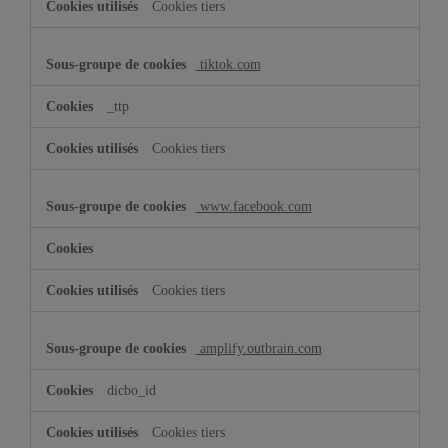
Cookies tiers
tiktok.com
_ttp
Cookies tiers
www.facebook.com
Cookies tiers
amplify.outbrain.com
dicbo_id
Cookies tiers